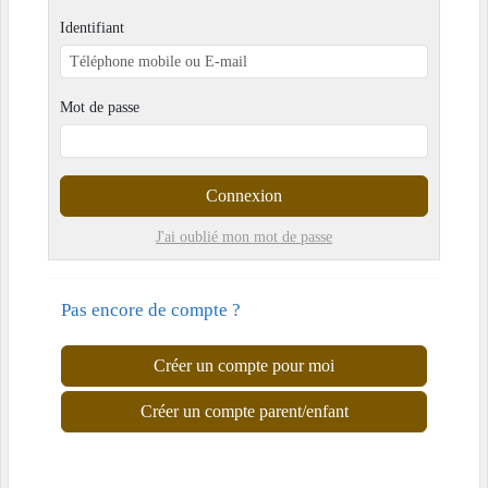
Identifiant
Mot de passe
Connexion
J'ai oublié mon mot de passe
Pas encore de compte ?
Créer un compte pour moi
Créer un compte parent/enfant